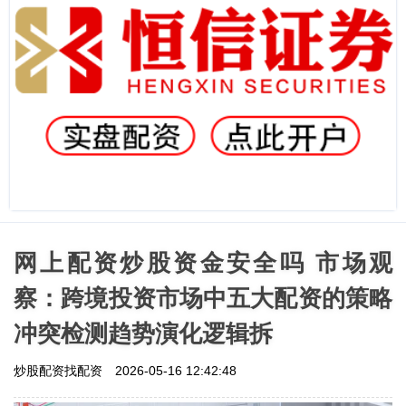
网上配资炒股资金安全吗 市场观
察：跨境投资市场中五大配资的策略
冲突检测趋势演化逻辑拆
炒股配资找配资
2026-05-16 12:42:48