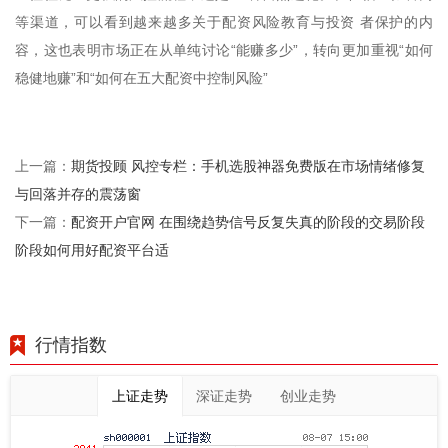
等渠道，可以看到越来越多关于配资风险教育与投资 者保护的内
容，这也表明市场正在从单纯讨论“能赚多少”，转向更加重视“如何
稳健地赚”和“如何在五大配资中控制风险”
期货投顾 风控专栏：手机选股神器免费版在市场情绪修复
上一篇：
与回落并存的震荡窗
配资开户官网 在围绕趋势信号反复失真的阶段的交易阶段
下一篇：
阶段如何用好配资平台适
行情指数
上证走势
深证走势
创业走势