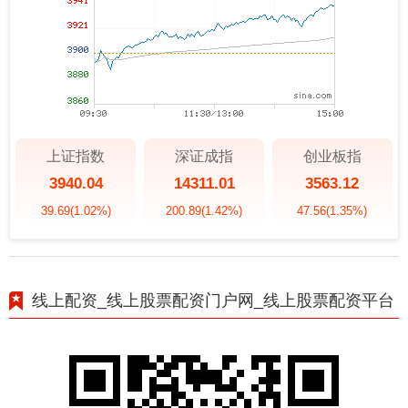
上证指数
深证成指
创业板指
3940.04
14311.01
3563.12
39.69
(1.02%)
200.89
(1.42%)
47.56
(1.35%)
线上配资_线上股票配资门户网_线上股票配资平台