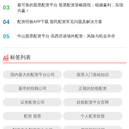
最可靠的股票配资平台 股票配资策略跟投：稳健赢利，实现
03
共赢！
04
配资经验APP下载 股民配资常见问题及解决方案
05
中山股票配资平台 高西庆谈场外配资：风险与机会并存
标签列表
国内最大的配资平台公司
股票入门基础知识
最早的投顾公司
正规的炒股配资
证券配资公司
炒股配资平台官网
配资 股票
个人配资炒股