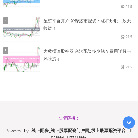
216
4
配资平台开户 沪深股市配资：杠杆炒股，放大
收益！
216
5
大数据诊股神器 合法配资多少钱？费用详解与
风险提示
215
友情链接：
线上配资_线上股票配资门户网_线上股票配资平台
R
Powered by
SS地图
HTML地图