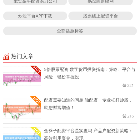
配资鑫牛配资实力公司
易投顾财经网
炒股平台APP下载
股票线上配资平台
全部话题标签
热门文章
5倍股票配资 数字货币投资指南：策略、平台与
风险，轻松掌握投
221
配资需要知道的问题 轴配资：专业杠杆炒股，
助您财富增值！
216
金斧子配资平台是实盘吗 产品户配资新策略：
高效利用资金，实现