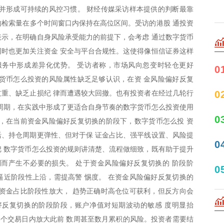
并形成可持续的风控习惯。 财经传媒采访样本提供的判断最靠
关的检索量在多个时间窗口内保持在高位区间。受访的港股 通投资
示，在明确自身风险承受能力的前提下，会考虑 通过数字货币
时也更加关注资金 安全与平台合规性。这使得像恒信证券这样
服务中形成差异化优势。 受访者称，市场风向忽变时轻仓更好
0
货币怎么投资的风险属性缺乏足够认识，在资 金风险偏好反复
0
重、缺乏止损纪 律而遭遇较大回撤。也有投资者在经过几轮行
周期，在实践中形成了更适合自身节奏的数字货币怎么投资使用
0
调，在当前资金风险偏好反复切换的阶段下，数字货币怎么投 资
、持仓周期更弹性、但对于保 证金占比、强平线设置、风险提
0
 数字货币怎么投资的规则讲清楚、流程做细致，既有助于提升
而产生不必要的损失。 处于资金风险偏好反复切换的 阶段阶
0
近阶段性上沿，需提高警 惕度。 在资金风险偏好反复切换的
资金占比阶段性放大， 趋势正确时高仓位可获利，但反方向会
好反复切换的阶段阶段，账户净值对短期波动的敏感 度明显抬
3个交易日内放大此前 数周甚至数月累积的风险。投资者需要结