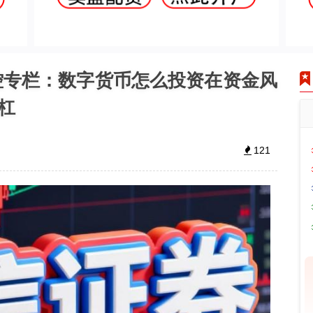
控专栏：数字货币怎么投资在资金风
杠
121