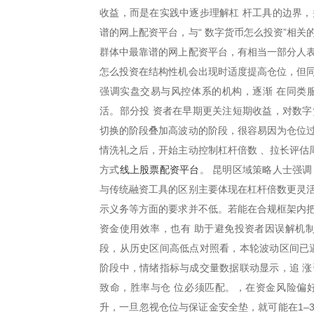
收益，而是在实践中逐步理解杠 杆工具的边界，
谱的网上配资平台，与“ 数字货币怎么投资”相
群体中最靠谱的网上配资平台，有相当一部分人表
怎么投资在结构性机会出现时适度提高仓位，但同
强调实盘交易与风控体系的机构，逐渐 在同类
活。部分投 资者在早期更关注短期收益，对数字
切换的阶段叠加高波动的阶段，很容易因为仓位过
情洗礼之后，开始主动控制杠杆倍数 、拉长评估
线上股票配资平台
方式
。 昆明区域策略人士强
与传统融资工具的区别主要体现在杠杆倍数更灵活
示义务等方面的要求并不低。若能在合规框架内把
资金使用效率，也有 助于避免投资者因误解机制
段，从历史区间高低点对照看，本轮波动区间已逼
阶段中，情绪指标与成交量数据联动显示，追 涨
致命，胜率与仓 位必须匹配。，在资金风险偏
升，一旦忽视仓位与保证金安全垫，就可能在1–