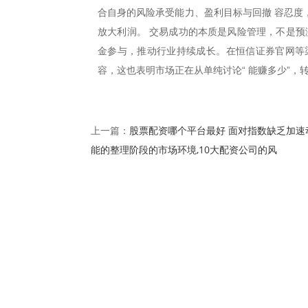
合自身的风险承受能力、盈利目标与回撤 容忍度
放大利润。 交易成功的本质是风险管理，不是预
金参与，推动行业持续成长。在恒信证券官网等
容，这也表明市场正在从单纯讨论“ 能赚多少”，
股票配资哪个平台最好 面对指数缺乏加速
上一篇：
能的整理阶段的市场环境,10大配资公司的风