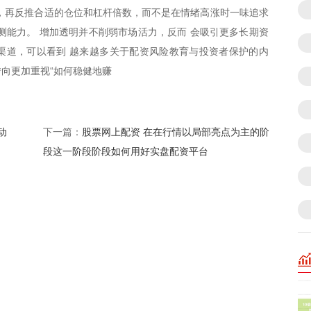
，再反推合适的仓位和杠杆倍数，而不是在情绪高涨时一味追求
测能力。 增加透明并不削弱市场活力，反而 会吸引更多长期资
渠道，可以看到 越来越多关于配资风险教育与投资者保护的内
转向更加重视“如何稳健地赚
动
股票网上配资 在在行情以局部亮点为主的阶
下一篇：
段这一阶段阶段如何用好实盘配资平台