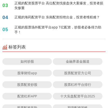
正规的配资股票平台 高位配资找接盘侠大案爆发，投资者损
03
失惨重
04
正规的海药配资平台 东南配资拒绝出金，投资者维权难？
正规的股票场外配资平台app T亿配资，炒股者必备得力助
05
手！
标签列表
如何炒股
金融界基金频道
股掌财经app
股票配资官方公司
股票配资炒股
股票杠杆平台排行
配资杠杆APP
十大实盘配资平台2025
股票配资风险
期货配资策略