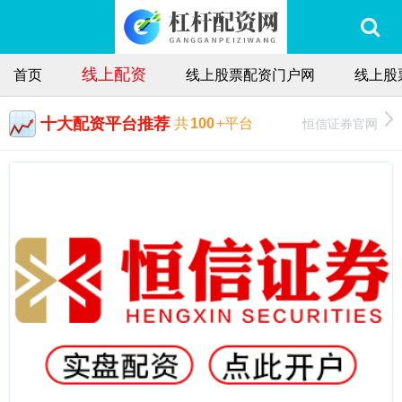
线上配资
首页
线上股票配资门户网
线上股
十大配资平台推荐
恒信证券官网
共
100
+平台