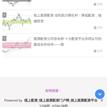
218
4
线上股票配资 信托助力降杠杆：降低配资，稳
健投资
216
5
股票配资公司排名榜 十大配资平台共同认可的
最佳合作伙伴——领
215
友情链接：
线上配资_线上股票配资门户网_线上股票配资平台
R
Powered by
SS地图
HTML地图