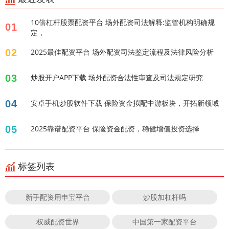
10倍杠杆股票配资平台 场外配资司法解释:监管机构明确规
01
定，
02
2025最佳配资平台 场外配资司法鉴定流程及法律风险分析
03
炒股开户APP下载 场外配资合法性审查及司法规定研究
04
安卓手机炒股软件下载 保险资金拟配中游板块，开拓新领域
05
2025靠谱配资平台 保险资金配资，稳健增值投资选择
标签列表
新手配资用申宝平台
炒股加杠杆吗
权威配资世界
中国第一家配资平台