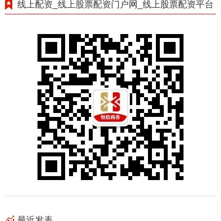
线上配资_线上股票配资门户网_线上股票配资平台
最近发表