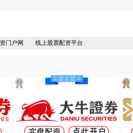
资门户网
线上股票配资平台