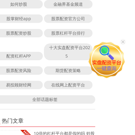
如何炒股
金融界基金频道
股掌财经app
股票配资官方公司
股票配资炒股
股票杠杆平台排行
十大实盘配资平台202
配资杠杆APP
5
股票配资风险
期货配资策略
易投顾财经网
在线网上配资平台
全部话题标签
热门文章
10倍的杠杆平台都是假的吗 炒股