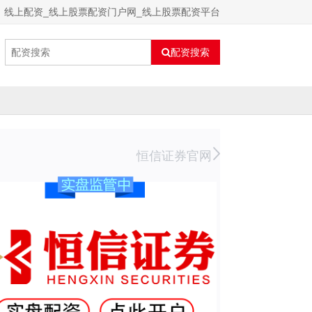
线上配资_线上股票配资门户网_线上股票配资平台
配资搜索
恒信证券官网