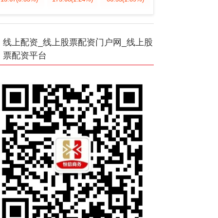
线上配资_线上股票配资门户网_线上股
票配资平台