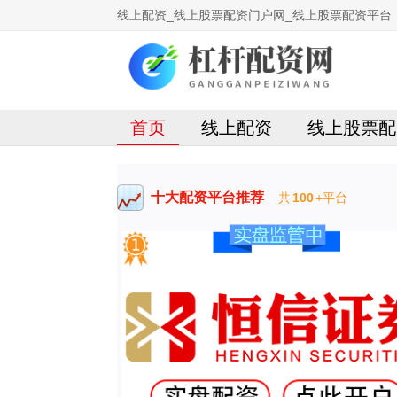
线上配资_线上股票配资门户网_线上股票配资平台
首页
线上配资
线上股票配
十大配资平台推荐
共
100
+平台